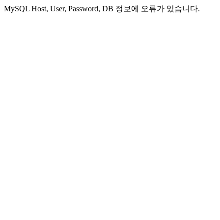
MySQL Host, User, Password, DB 정보에 오류가 있습니다.