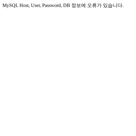
MySQL Host, User, Password, DB 정보에 오류가 있습니다.