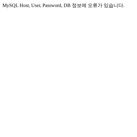
MySQL Host, User, Password, DB 정보에 오류가 있습니다.