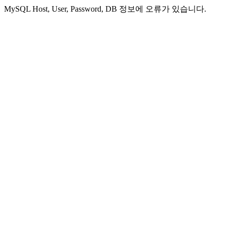
MySQL Host, User, Password, DB 정보에 오류가 있습니다.